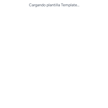
Cargando plantilla Template...