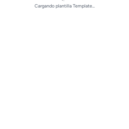
Cargando plantilla Template...