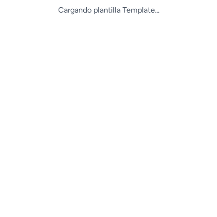
Cargando plantilla Template...